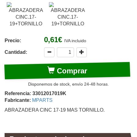
0,61€
Precio:
IVA incluido
Cantidad:
Comprar
Disponemos de stock, envío 24-48 horas.
Referencia: 33012017019K
Fabricante:
MPARTS
ABRAZADERA CINC 17-19 MAS TORNILLO.