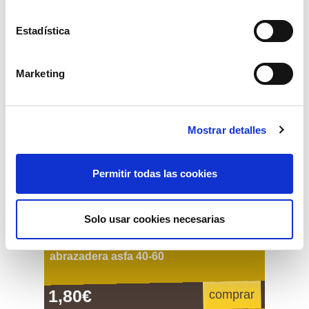
Estadística
Marketing
Mostrar detalles
Permitir todas las cookies
Solo usar cookies necesarias
abrazadera asfa 40-60
1,80€
comprar