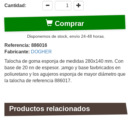
Cantidad:
Comprar
Disponemos de stock, envío 24-48 horas.
Referencia: 886016
Fabricante:
DOGHER
Talocha de goma esponja de medidas 280x140 mm. Con
base de 20 nn de espesor. ;amgo y base favbricados en
poliuretano y los agujeros esponja de mayor diámetro que
la talocha de referencia 886017.
Productos relacionados