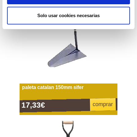
Solo usar cookies necesarias
paleta catalan 150mm sifer
17,33€
comprar