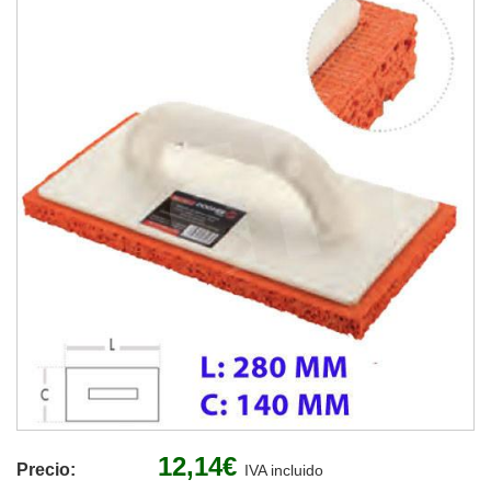
12,14€
Precio:
IVA incluido