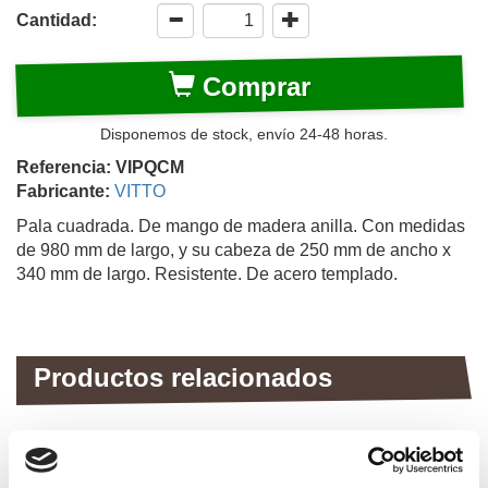
Cantidad:
Comprar
Disponemos de stock, envío 24-48 horas.
Referencia: VIPQCM
Fabricante:
VITTO
Pala cuadrada. De mango de madera anilla. Con medidas
de 980 mm de largo, y su cabeza de 250 mm de ancho x
340 mm de largo. Resistente. De acero templado.
Productos relacionados