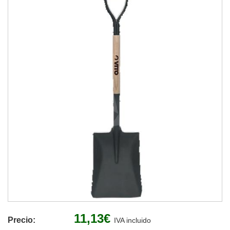
11,13€
Precio:
IVA incluido