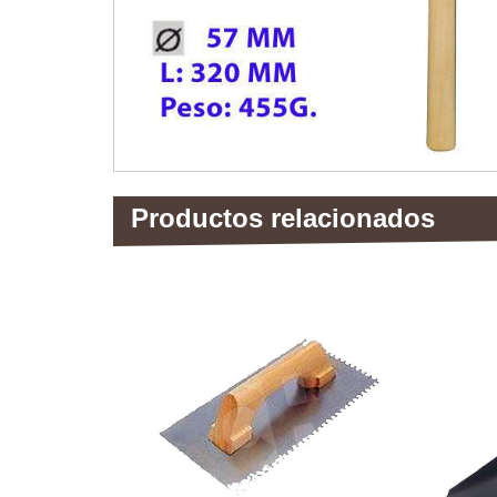
Productos relacionados