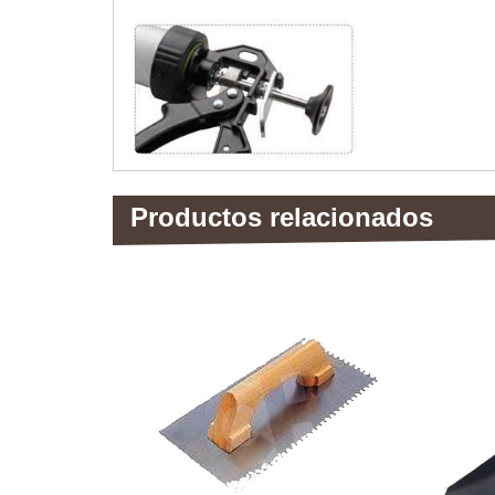
Productos relacionados