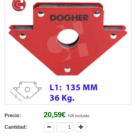
20,59€
Precio:
IVA incluido
Cantidad: