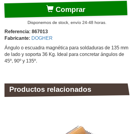
Comprar
Disponemos de stock, envío 24-48 horas.
Referencia: 867013
Fabricante:
DOGHER
Ángulo o escuadra magnética para soldaduras de 135 mm
de lado y soporta 36 Kg. Ideal para concretar ángulos de
45º, 90º y 135º.
Productos relacionados