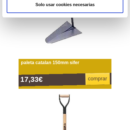
Solo usar cookies necesarias
paleta catalan 150mm sifer
17,33€
comprar