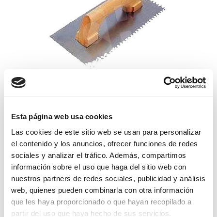
llana dentada 353150c
Esta página web usa cookies
Las cookies de este sitio web se usan para personalizar
21,90€
comprar
el contenido y los anuncios, ofrecer funciones de redes
sociales y analizar el tráfico. Además, compartimos
información sobre el uso que haga del sitio web con
nuestros partners de redes sociales, publicidad y análisis
web, quienes pueden combinarla con otra información
que les haya proporcionado o que hayan recopilado a
partir del uso que haya hecho de sus servicios.