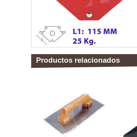
Productos relacionados