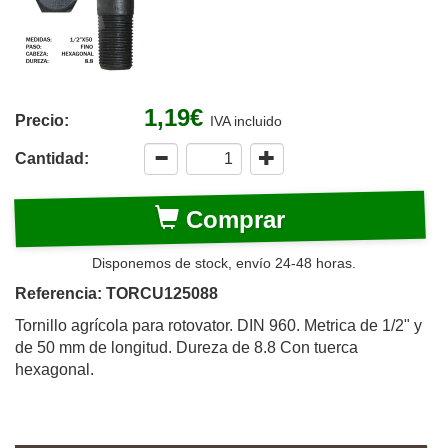
1,19€
Precio:
IVA incluido
Cantidad:
Comprar
Disponemos de stock, envío 24-48 horas.
Referencia: TORCU125088
Tornillo agrícola para rotovator. DIN 960. Metrica de 1/2" y
de 50 mm de longitud. Dureza de 8.8 Con tuerca
hexagonal.