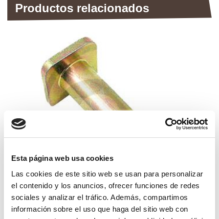
Productos relacionados
Esta página web usa cookies
Las cookies de este sitio web se usan para personalizar
el contenido y los anuncios, ofrecer funciones de redes
tornillo para martillo rm 46
sociales y analizar el tráfico. Además, compartimos
información sobre el uso que haga del sitio web con