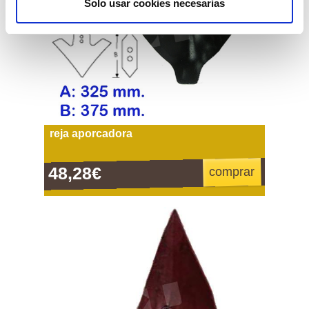
Solo usar cookies necesarias
reja aporcadora
48,28€
comprar