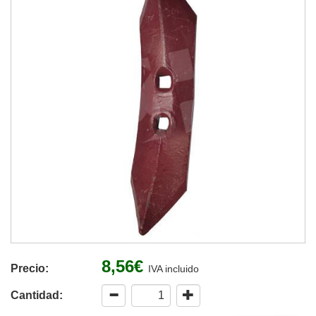
8,56€
Precio:
IVA incluido
Cantidad: