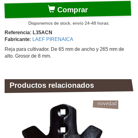
Comprar
Disponemos de stock, envío 24-48 horas.
Referencia: L35ACN
Fabricante:
LAEF PIRENAICA
Reja para cultivador. De 65 mm de ancho y 265 mm de
alto. Grosor de 8 mm.
Productos relacionados
novedad