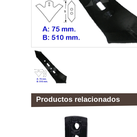
Productos relacionados