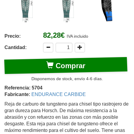
82,28€
Precio:
IVA incluido
Cantidad:
Comprar
Disponemos de stock, envío 4-6 días.
Referencia: 5704
Fabricante:
ENDURANCE CARBIDE
Reja de carburo de tungsteno para chisel tipo rastrojero de
gran dureza para Horsch. De máxima resistencia a la
abrasión y con refuerzo en las zonas con más posible
desgaste. Esta reja para chisel de tungsteno ofrece el
máximo rendimiento para el cultivo del suelo. Tiene unas