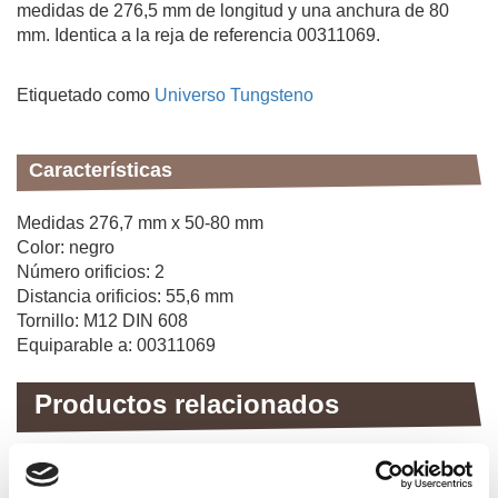
medidas de 276,5 mm de longitud y una anchura de 80
mm. Identica a la reja de referencia 00311069.
Etiquetado como
Universo Tungsteno
Características
Medidas 276,7 mm x 50-80 mm
Color: negro
Número orificios: 2
Distancia orificios: 55,6 mm
Tornillo: M12 DIN 608
Equiparable a: 00311069
Productos relacionados