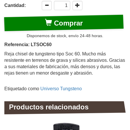
Cantidad:
Comprar
Disponemos de stock, envío 24-48 horas.
Referencia: LTSOC60
Reja chisel de tungsteno tipo Soc 60. Mucho más
resistente en terrenos de grava y silices abrasivos. Gracias
a sus materiales de fabricación, más densos y duros, las
rejas tienen un menor desgaste y abrasión.
Etiquetado como
Universo Tungsteno
Productos relacionados