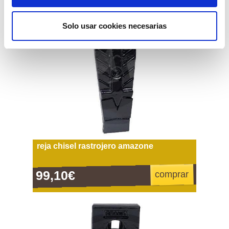
Solo usar cookies necesarias
reja chisel rastrojero amazone
99,10€
comprar