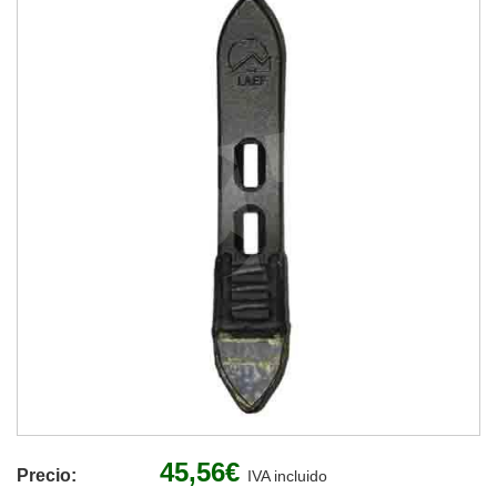
45,56€
Precio:
IVA incluido