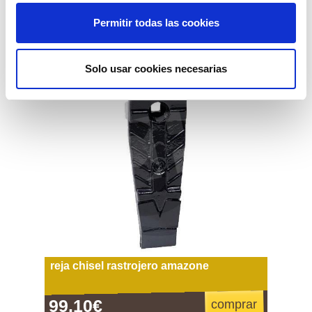
Permitir todas las cookies
Solo usar cookies necesarias
reja chisel rastrojero amazone
99,10€
comprar