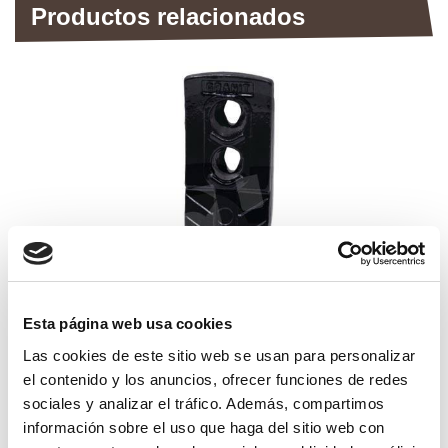
Productos relacionados
Esta página web usa cookies
Las cookies de este sitio web se usan para personalizar
el contenido y los anuncios, ofrecer funciones de redes
reja chisel rastrojero pottinger
sociales y analizar el tráfico. Además, compartimos
información sobre el uso que haga del sitio web con