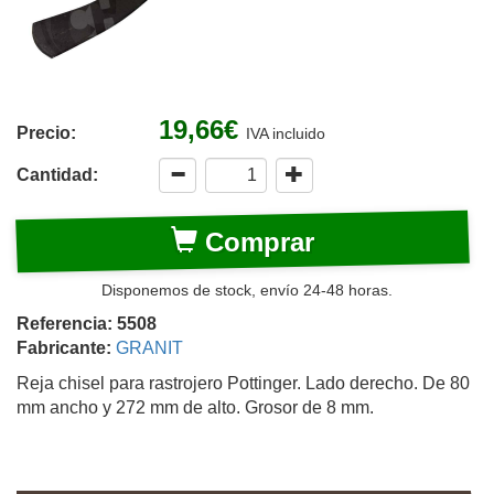
19,66€
Precio:
IVA incluido
Cantidad:
Comprar
Disponemos de stock, envío 24-48 horas.
Referencia: 5508
Fabricante:
GRANIT
Reja chisel para rastrojero Pottinger. Lado derecho. De 80
mm ancho y 272 mm de alto. Grosor de 8 mm.