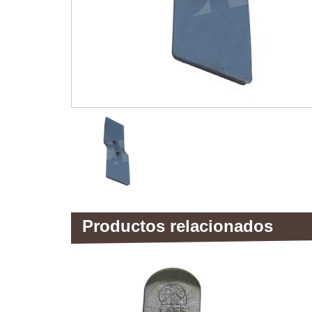
Productos relacionados