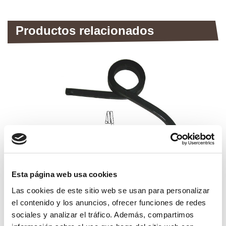
Productos relacionados
Esta página web usa cookies
Las cookies de este sitio web se usan para personalizar
el contenido y los anuncios, ofrecer funciones de redes
sociales y analizar el tráfico. Además, compartimos
brazo cultivador de viña 27x27 16 izq