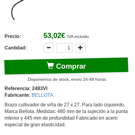
53,02€
Precio:
IVA incluido
Cantidad:
Comprar
Disponemos de stock, envío 24-48 horas.
Referencia: 2483VI
Fabricante:
BELLOTA
Brazo cultivador de viña de 27 x 27. Para lado izquierdo.
Marca Bellota. Medidas: 480 mm de la sujeción a la punta
inferior y 445 mm de profundidad Fabricado en acero
especial de gran elasticidad.