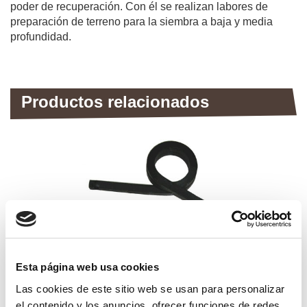
poder de recuperación. Con él se realizan labores de
preparación de terreno para la siembra a baja y media
profundidad.
Productos relacionados
Esta página web usa cookies
Las cookies de este sitio web se usan para personalizar
el contenido y los anuncios, ofrecer funciones de redes