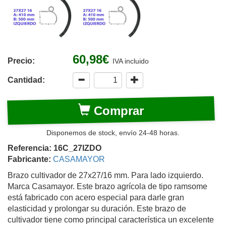
60,98€
Precio:
IVA incluido
Cantidad:
Comprar
Disponemos de stock, envío 24-48 horas.
Referencia: 16C_27IZDO
Fabricante:
CASAMAYOR
Brazo cultivador de 27x27/16 mm. Para lado izquierdo.
Marca Casamayor. Este brazo agrícola de tipo ramsome
está fabricado con acero especial para darle gran
elasticidad y prolongar su duración. Este brazo de
cultivador tiene como principal característica un excelente