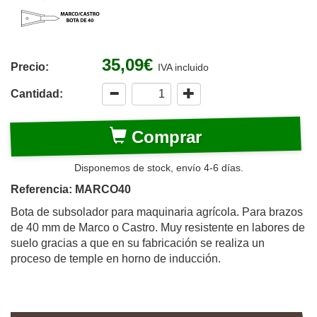
35,09€
Precio:
IVA incluido
Cantidad:
Comprar
Disponemos de stock, envío 4-6 días.
Referencia: MARCO40
Bota de subsolador para maquinaria agrícola. Para brazos
de 40 mm de Marco o Castro. Muy resistente en labores de
suelo gracias a que en su fabricación se realiza un
proceso de temple en horno de inducción.