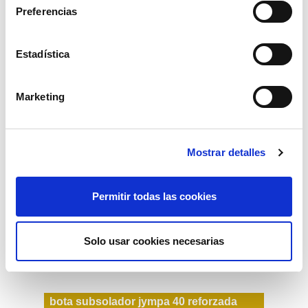
Preferencias
44,77€
comprar
Estadística
Marketing
Mostrar detalles
Permitir todas las cookies
Solo usar cookies necesarias
bota subsolador jympa 40 reforzada