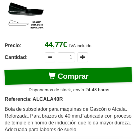
44,77€
Precio:
IVA incluido
Cantidad:
Comprar
Disponemos de stock, envío 24-48 horas.
Referencia: ALCALA40R
Bota de subsolador para maquinas de Gascón o Alcala.
Reforzada. Para brazos de 40 mm.Fabricada con proceso
de temple en horno de inducción que le da mayor dureza.
Adecuada para labores de suelo.