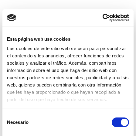
Productos relacionados
Esta página web usa cookies
Las cookies de este sitio web se usan para personalizar
el contenido y los anuncios, ofrecer funciones de redes
sociales y analizar el tráfico. Además, compartimos
información sobre el uso que haga del sitio web con
nuestros partners de redes sociales, publicidad y análisis
web, quienes pueden combinarla con otra información
que les haya proporcionado o que hayan recopilado a
partir del uso que haya hecho de sus servicios.
Selección
Necesario
de
consentimiento
bota subsolador martorell 40 reforzada