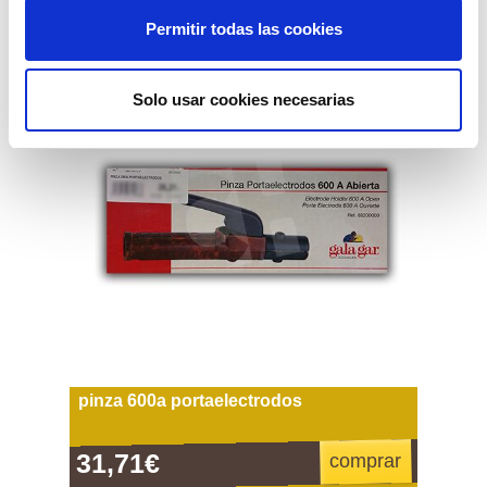
Permitir todas las cookies
Solo usar cookies necesarias
pinza 600a portaelectrodos
31,71€
comprar