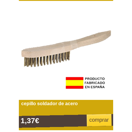
cepillo soldador de acero
1,37€
comprar