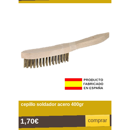
cepillo soldador acero 400gr
1,70€
comprar