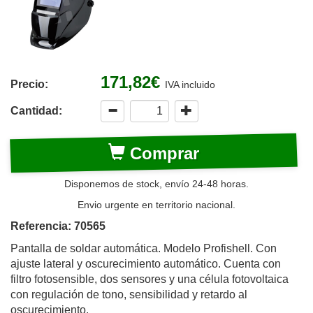
171,82€
Precio:
IVA incluido
Cantidad:
Comprar
Disponemos de stock, envío 24-48 horas.
Envio urgente en territorio nacional.
Referencia: 70565
Pantalla de soldar automática. Modelo Profishell. Con
ajuste lateral y oscurecimiento automático. Cuenta con
filtro fotosensible, dos sensores y una célula fotovoltaica
con regulación de tono, sensibilidad y retardo al
oscurecimiento.