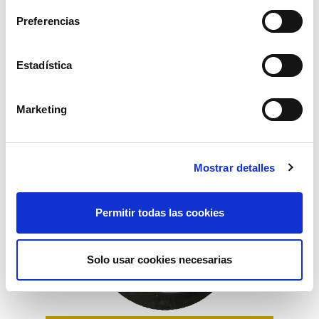
Preferencias
Productos relacionados
Estadística
Marketing
Mostrar detalles
Permitir todas las cookies
Solo usar cookies necesarias