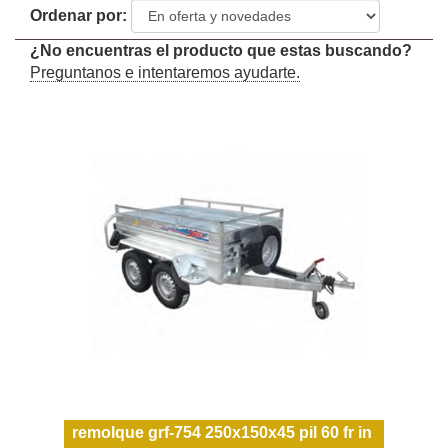
Ordenar por:
¿No encuentras el producto que estas buscando?
Preguntanos e intentaremos ayudarte.
remolque grf-754 250x150x45 pil 60 fr in