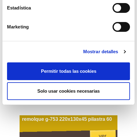
ver
Estadística
Marketing
Mostrar detalles
Permitir todas las cookies
Solo usar cookies necesarias
remolque g-753 220x130x45 pilastra 60
ver