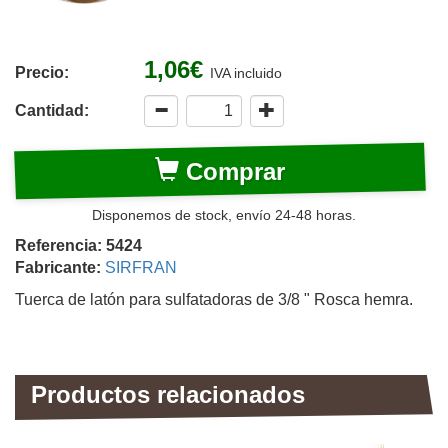
1,06€
Precio:
IVA incluido
Cantidad:
Comprar
Disponemos de stock, envío 24-48 horas.
Referencia: 5424
Fabricante:
SIRFRAN
Tuerca de latón para sulfatadoras de 3/8 " Rosca hemra.
Productos relacionados