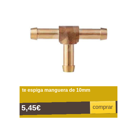
te espiga manguera de 10mm
5,45€
comprar