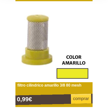
filtro cilindrico amarillo 3/8 80 mesh
0,99€
comprar