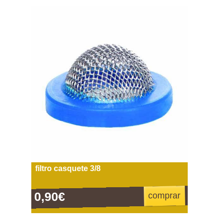
filtro casquete 3/8
0,90€
comprar