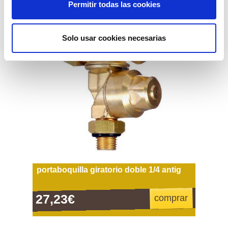
Permitir todas las cookies
Solo usar cookies necesarias
portaboquilla giratorio doble 1/4 antig
27,23€
comprar