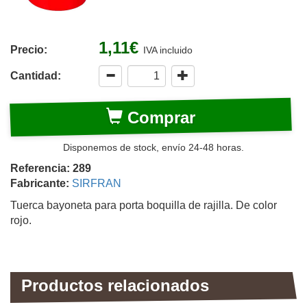
1,11€
Precio:
IVA incluido
Cantidad:
Comprar
Disponemos de stock, envío 24-48 horas.
Referencia: 289
Fabricante:
SIRFRAN
Tuerca bayoneta para porta boquilla de rajilla. De color
rojo.
Productos relacionados