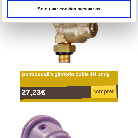
Solo usar cookies necesarias
portaboquilla giratorio doble 1/4 antig
27,23€
comprar