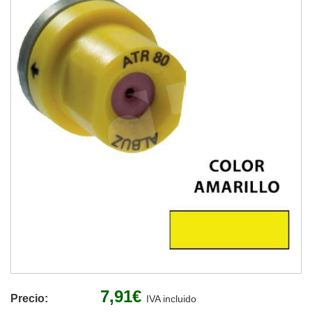
7,91€
Precio:
IVA incluido