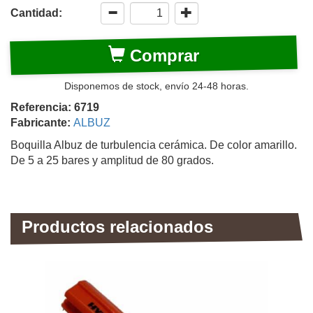
Cantidad:
Comprar
Disponemos de stock, envío 24-48 horas.
Referencia: 6719
Fabricante:
ALBUZ
Boquilla Albuz de turbulencia cerámica. De color amarillo.
De 5 a 25 bares y amplitud de 80 grados.
Productos relacionados