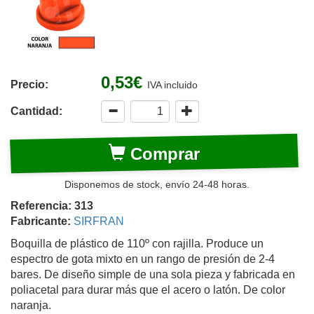
0,53€
Precio:
IVA incluido
Cantidad:
Comprar
Disponemos de stock, envío 24-48 horas.
Referencia: 313
Fabricante:
SIRFRAN
Boquilla de plástico de 110º con rajilla. Produce un
espectro de gota mixto en un rango de presión de 2-4
bares. De diseño simple de una sola pieza y fabricada en
poliacetal para durar más que el acero o latón. De color
naranja.