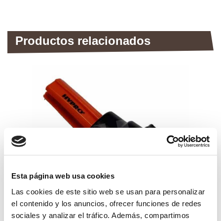
Productos relacionados
Esta página web usa cookies
Las cookies de este sitio web se usan para personalizar
el contenido y los anuncios, ofrecer funciones de redes
sociales y analizar el tráfico. Además, compartimos