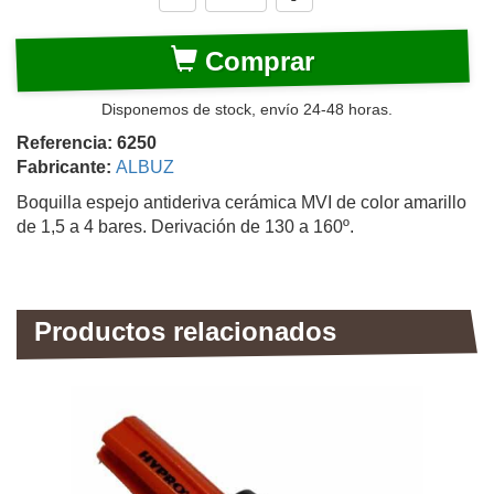
Comprar
Disponemos de stock, envío 24-48 horas.
Referencia: 6250
Fabricante:
ALBUZ
Boquilla espejo antideriva cerámica MVI de color amarillo
de 1,5 a 4 bares. Derivación de 130 a 160º.
Productos relacionados