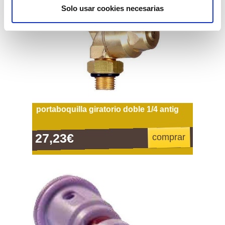
Solo usar cookies necesarias
portaboquilla giratorio doble 1/4 antig
27,23€
comprar