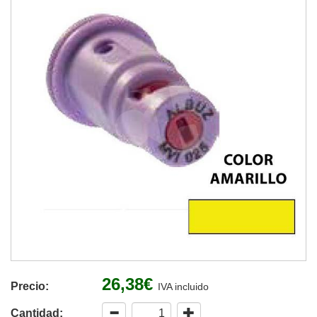
26,38€
Precio:
IVA incluido
Cantidad: