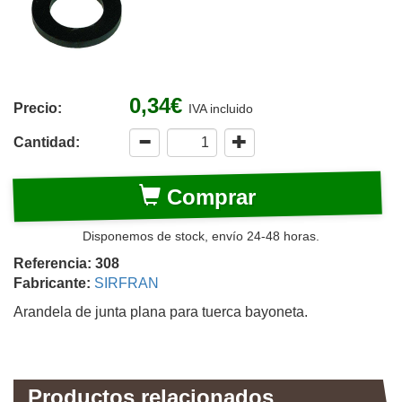
0,34€
Precio:
IVA incluido
Cantidad:
Comprar
Disponemos de stock, envío 24-48 horas.
Referencia: 308
Fabricante:
SIRFRAN
Arandela de junta plana para tuerca bayoneta.
Productos relacionados