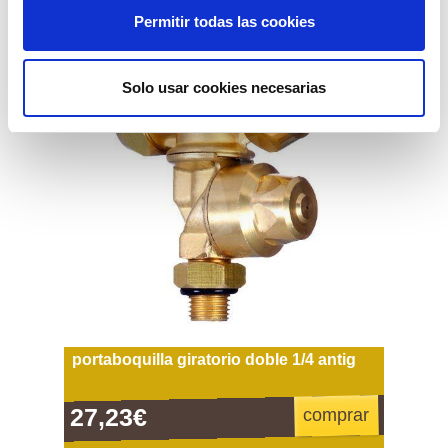
Permitir todas las cookies
Solo usar cookies necesarias
portaboquilla giratorio doble 1/4 antig
27,23€
comprar