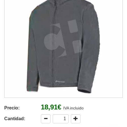
18,91€
Precio:
IVA incluido
Cantidad: