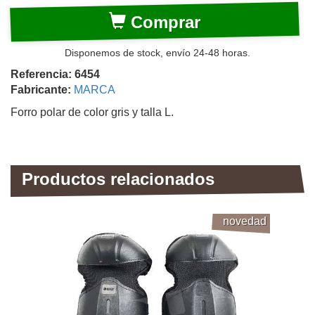
Comprar
Disponemos de stock, envío 24-48 horas.
Referencia: 6454
Fabricante:
MARCA
Forro polar de color gris y talla L.
Productos relacionados
novedad