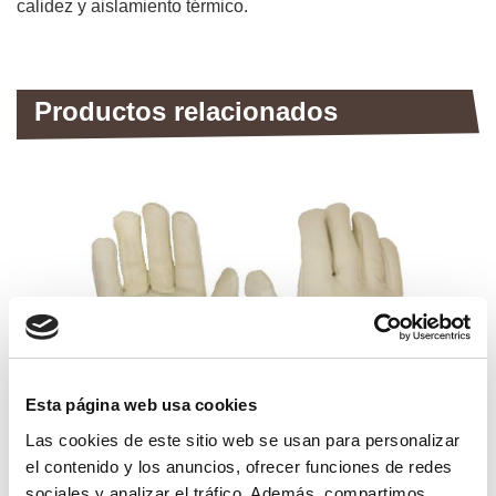
calidez y aislamiento térmico.
Productos relacionados
Esta página web usa cookies
Las cookies de este sitio web se usan para personalizar
el contenido y los anuncios, ofrecer funciones de redes
sociales y analizar el tráfico. Además, compartimos