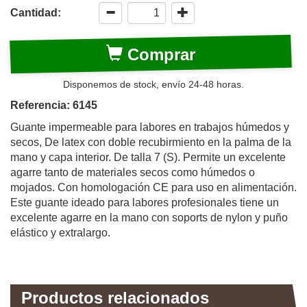
Cantidad:
Comprar
Disponemos de stock, envío 24-48 horas.
Referencia: 6145
Guante impermeable para labores en trabajos húmedos y
secos, De latex con doble recubirmiento en la palma de la
mano y capa interior. De talla 7 (S). Permite un excelente
agarre tanto de materiales secos como húmedos o
mojados. Con homologación CE para uso en alimentación.
Este guante ideado para labores profesionales tiene un
excelente agarre en la mano con soports de nylon y puño
elástico y extralargo.
Productos relacionados