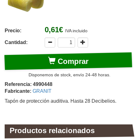
0,61€
Precio:
IVA incluido
Cantidad:
Comprar
Disponemos de stock, envío 24-48 horas.
Referencia: 4990448
Fabricante:
GRANIT
Tapón de protección auditiva. Hasta 28 Decibelios.
Productos relacionados