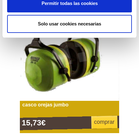
Permitir todas las cookies
Solo usar cookies necesarias
casco orejas jumbo
15,73€
comprar