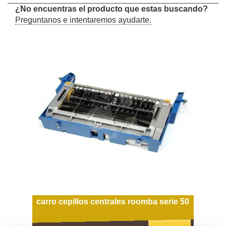
¿No encuentras el producto que estas buscando?
Preguntanos e intentaremos ayudarte.
carro cepillos centrales roomba serie 50