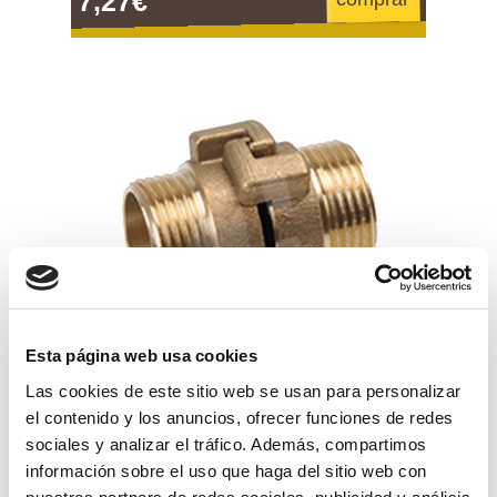
7,27€
Esta página web usa cookies
Las cookies de este sitio web se usan para personalizar
el contenido y los anuncios, ofrecer funciones de redes
racor barcelona m laton 3/4"
sociales y analizar el tráfico. Además, compartimos
información sobre el uso que haga del sitio web con
6,44€
comprar