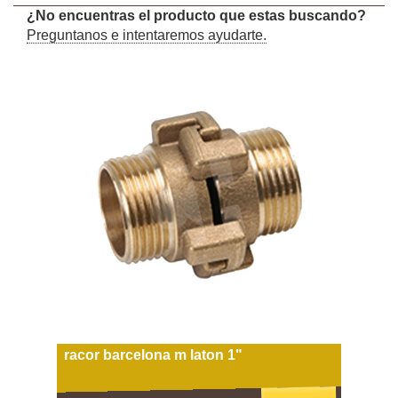
¿No encuentras el producto que estas buscando?
Preguntanos e intentaremos ayudarte.
racor barcelona m laton 1"