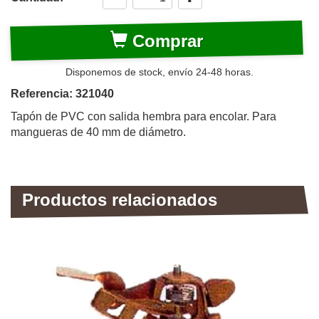
Comprar
Disponemos de stock, envío 24-48 horas.
Referencia: 321040
Tapón de PVC con salida hembra para encolar. Para
mangueras de 40 mm de diámetro.
Productos relacionados