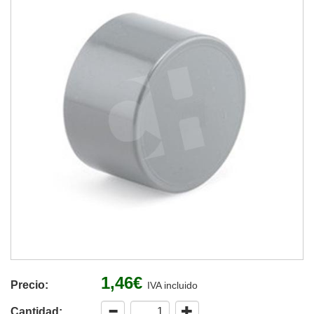
1,46€
Precio:
IVA incluido
Cantidad: