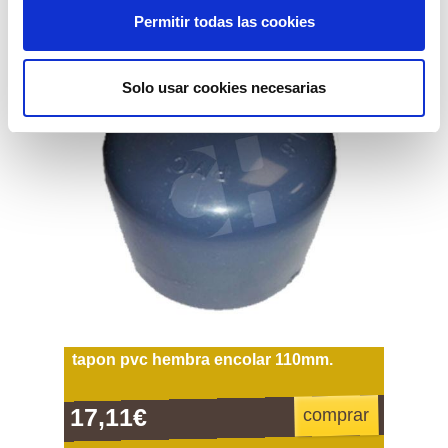
Permitir todas las cookies
Solo usar cookies necesarias
tapon pvc hembra encolar 110mm.
17,11€
comprar