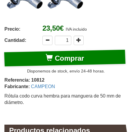
23,50€
Precio:
IVA incluido
Cantidad:
Comprar
Disponemos de stock, envío 24-48 horas.
Referencia: 10812
Fabricante:
CAMPEON
Rótula codo curva hembra para manguera de 50 mm de
diámetro.
Productos relacionados