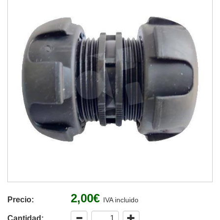
2,00€
Precio:
IVA incluido
Cantidad: