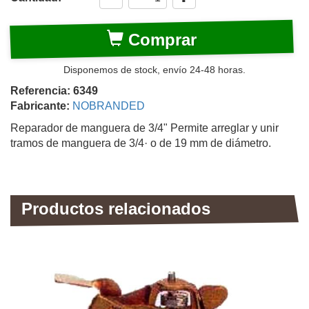
Comprar
Disponemos de stock, envío 24-48 horas.
Referencia: 6349
Fabricante:
NOBRANDED
Reparador de manguera de 3/4" Permite arreglar y unir
tramos de manguera de 3/4· o de 19 mm de diámetro.
Productos relacionados