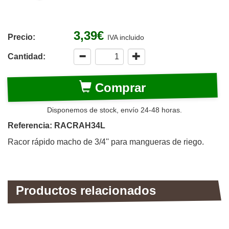
3,39€
Precio:
IVA incluido
Cantidad:
Comprar
Disponemos de stock, envío 24-48 horas.
Referencia: RACRAH34L
Racor rápido macho de 3/4'' para mangueras de riego.
Productos relacionados