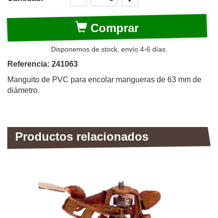
Comprar
Disponemos de stock, envío 4-6 días.
Referencia: 241063
Manguito de PVC para encolar mangueras de 63 mm de
diámetro.
Productos relacionados