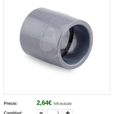
2,64€
Precio:
IVA incluido
Cantidad: