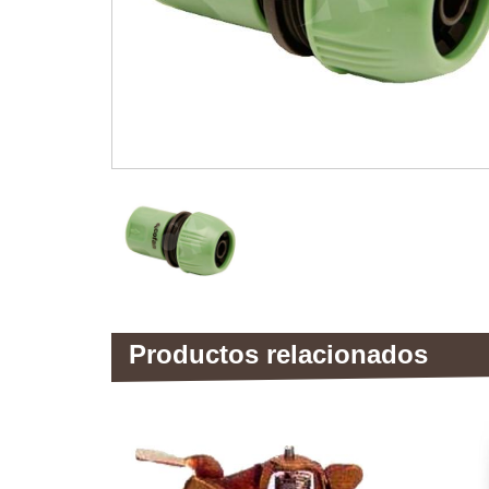
Productos relacionados