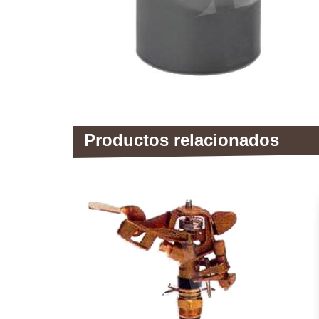
Productos relacionados