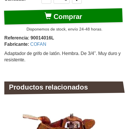
Comprar
Disponemos de stock, envío 24-48 horas.
Referencia: 90014016L
Fabricante:
COFAN
Adaptador de grifo de latón. Hembra. De 3/4". Muy duro y
resistente.
Productos relacionados