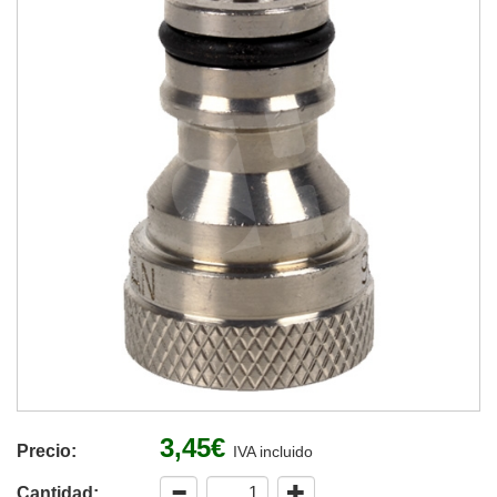
3,45€
Precio:
IVA incluido
Cantidad: