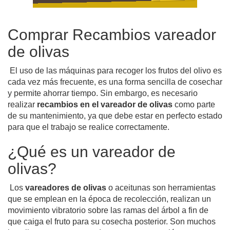
Comprar Recambios vareador
de olivas
El uso de las máquinas para recoger los frutos del olivo es
cada vez más frecuente, es una forma sencilla de cosechar
y permite ahorrar tiempo. Sin embargo, es necesario
realizar
recambios en el vareador de olivas
como parte
de su mantenimiento, ya que debe estar en perfecto estado
para que el trabajo se realice correctamente.
¿Qué es un vareador de
olivas?
Los
vareadores de olivas
o aceitunas son herramientas
que se emplean en la época de recolección, realizan un
movimiento vibratorio sobre las ramas del árbol a fin de
que caiga el fruto para su cosecha posterior.
Son muchos