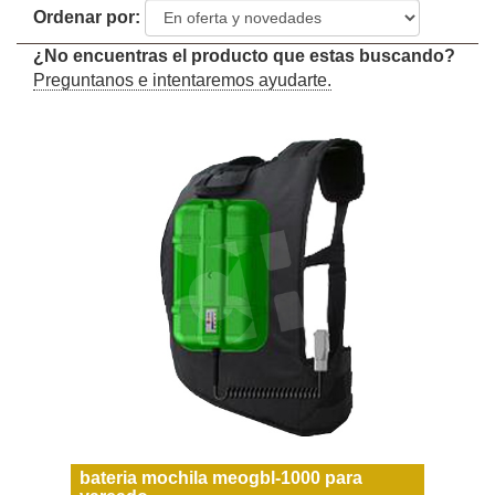
Ordenar por:
¿No encuentras el producto que estas buscando?
Preguntanos e intentaremos ayudarte.
bateria mochila meogbl-1000 para