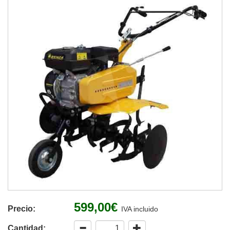
599,00€
Precio:
IVA incluido
Cantidad: