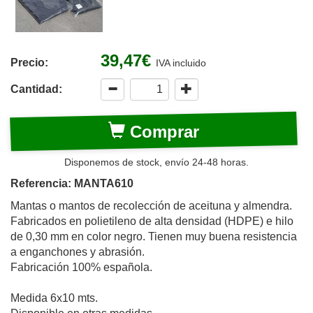
39,47€
Precio:
IVA incluido
Cantidad:
Comprar
Disponemos de stock, envío 24-48 horas.
Referencia: MANTA610
Mantas o mantos de recolección de aceituna y almendra.
Fabricados en polietileno de alta densidad (HDPE) e hilo
de 0,30 mm en color negro. Tienen muy buena resistencia
a enganchones y abrasión.
Fabricación 100% española.
Medida 6x10 mts.