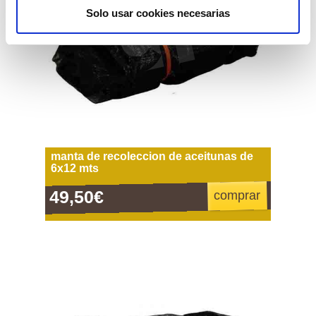
Solo usar cookies necesarias
manta de recoleccion de aceitunas de
6x12 mts
49,50€
comprar