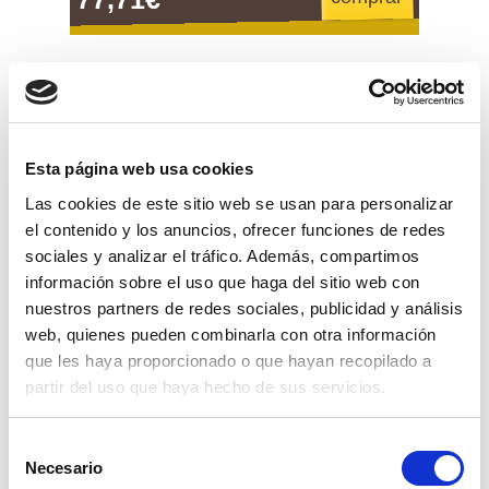
Esta página web usa cookies
Las cookies de este sitio web se usan para personalizar
el contenido y los anuncios, ofrecer funciones de redes
sociales y analizar el tráfico. Además, compartimos
información sobre el uso que haga del sitio web con
nuestros partners de redes sociales, publicidad y análisis
web, quienes pueden combinarla con otra información
que les haya proporcionado o que hayan recopilado a
partir del uso que haya hecho de sus servicios.
juego de 12 llaves combinadas carraca
Selección
Necesario
de
ver