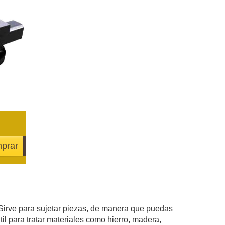
prar
. Sirve para sujetar piezas, de manera que puedas
til para tratar materiales como hierro, madera,