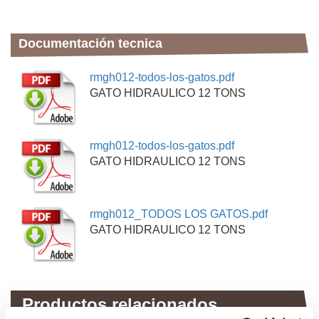
Documentación tecnica
rmgh012-todos-los-gatos.pdf
GATO HIDRAULICO 12 TONS
rmgh012-todos-los-gatos.pdf
GATO HIDRAULICO 12 TONS
rmgh012_TODOS LOS GATOS.pdf
GATO HIDRAULICO 12 TONS
Productos relacionados