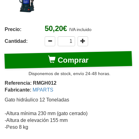
50,20€
Precio:
IVA incluido
Cantidad:
Comprar
Disponemos de stock, envío 24-48 horas.
Referencia: RMGH012
Fabricante:
MPARTS
Gato hidráulico 12 Toneladas
-Altura mínima 230 mm (gato cerrado)
-Altura de elevación 155 mm
-Peso 8 kg