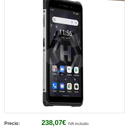
238,07€
Precio:
IVA incluido