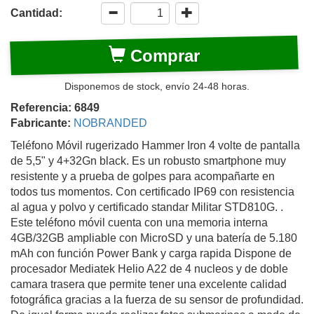
Cantidad:
Comprar
Disponemos de stock, envío 24-48 horas.
Referencia: 6849
Fabricante:
NOBRANDED
Teléfono Móvil rugerizado Hammer Iron 4 volte de pantalla
de 5,5" y 4+32Gn black. Es un robusto smartphone muy
resistente y a prueba de golpes para acompañarte en
todos tus momentos. Con certificado IP69 con resistencia
al agua y polvo y certificado standar Militar STD810G. .
Este teléfono móvil cuenta con una memoria interna
4GB/32GB ampliable con MicroSD y una batería de 5.180
mAh con función Power Bank y carga rapida Dispone de
procesador Mediatek Helio A22 de 4 nucleos y de doble
camara trasera que permite tener una excelente calidad
fotográfica gracias a la fuerza de su sensor de profundidad.