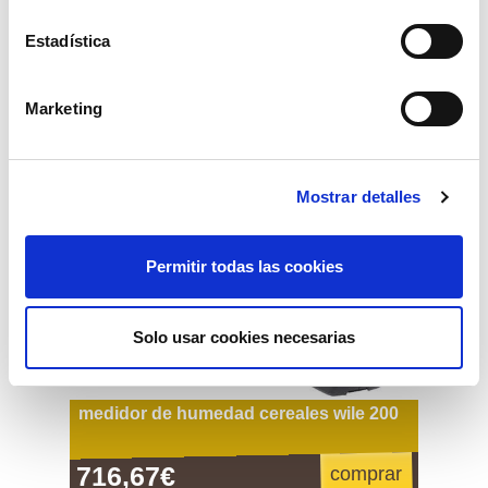
Estadística
Marketing
Mostrar detalles
Permitir todas las cookies
Solo usar cookies necesarias
medidor de humedad cereales wile 200
716,67€
comprar